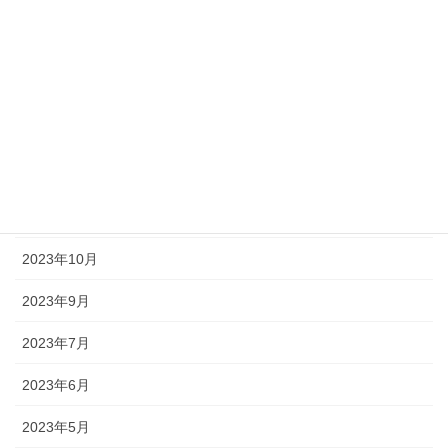
2024年9月
2024年7月
2024年5月
2024年4月
2024年3月
2023年12月
2023年10月
2023年9月
2023年7月
2023年6月
2023年5月