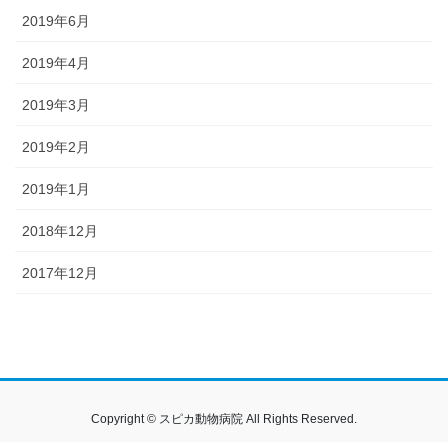
2019年6月
2019年4月
2019年3月
2019年2月
2019年1月
2018年12月
2017年12月
Copyright © スピカ動物病院 All Rights Reserved.