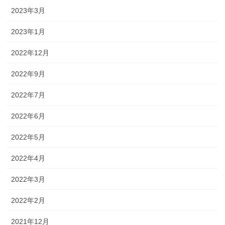
2023年3月
2023年1月
2022年12月
2022年9月
2022年7月
2022年6月
2022年5月
2022年4月
2022年3月
2022年2月
2021年12月