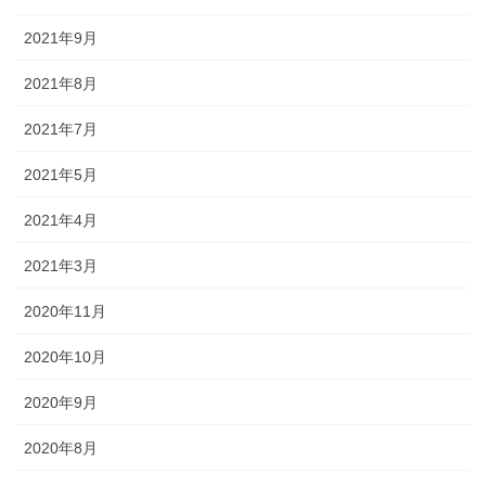
2021年9月
2021年8月
2021年7月
2021年5月
2021年4月
2021年3月
2020年11月
2020年10月
2020年9月
2020年8月