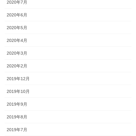
2020年7月
2020年6月
2020年5月
2020年4月
2020年3月
2020年2月
2019年12月
2019年10月
2019年9月
2019年8月
2019年7月